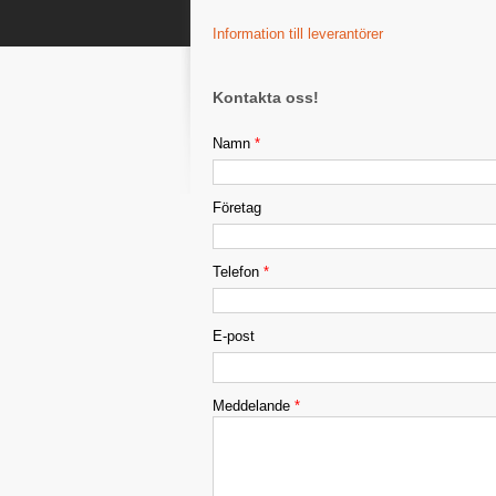
Information till leverantörer
Kontakta oss!
Namn
*
Företag
Telefon
*
E-post
Meddelande
*