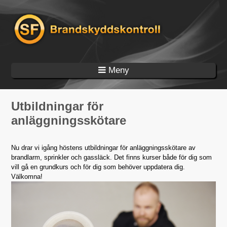
Hoppa till huvudinnehåll
Utbildningar för
anläggningsskötare
Nu drar vi igång höstens utbildningar för anläggningsskötare av
brandlarm, sprinkler och gassläck. Det finns kurser både för dig som
vill gå en grundkurs och för dig som behöver uppdatera dig.
Välkomna!